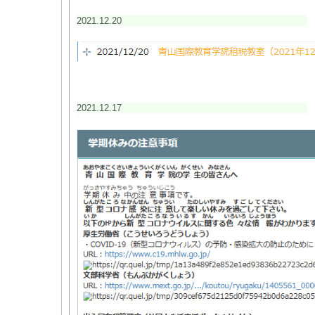
2021.12.20
2021.12.17