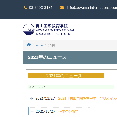
03-3403-3186
info@aoyama-international.co
Home
消息
2021年のニュース
2021年のニュース
2021.12.27