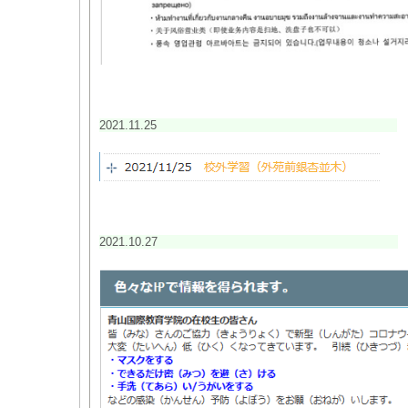
2021.11.25
2021.10.27