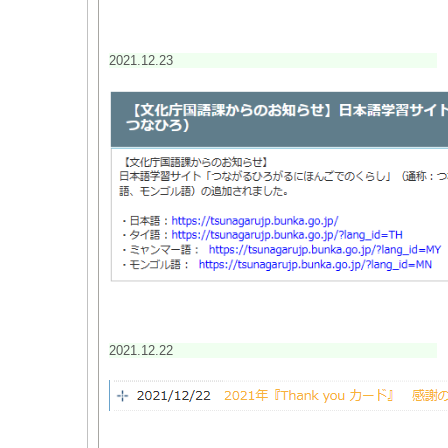
2021.12.23
2021.12.22